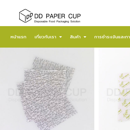
หน้าแรก
เกี่ยวกับเรา
สินค้า
การชำระเงินและกา