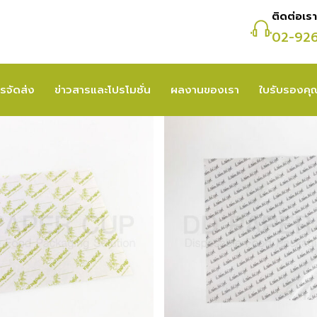
ติดต่อเรา
02-92
รจัดส่ง
ข่าวสารและโปรโมชั่น
ผลงานของเรา
ใบรับรองค