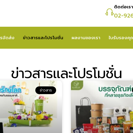
ติดต่อเรา
02-92
รจัดส่ง
ข่าวสารและโปรโมชั่น
ผลงานของเรา
ใบรับรองค
ข่าวสารและโปรโมชั่น
ข่าวสาร