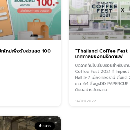
ิกใหม่เพื่อรับส่วนลด 100
“Thailand Coffee Fest
เทศกาลของคนรักกาแฟ
ปิดฉากกันไปเรียบร้อยสำหรับงา
Coffee Fest 2021 ที่ Impact
Hall 5-7 เมืองทองธานี ตั้งแต่
ธ.ค. 64 ซึ่งบูธDD PAPERCUP 
นิยมอย่างล้นหลาม…
14/01/2022
ข่าวสาร