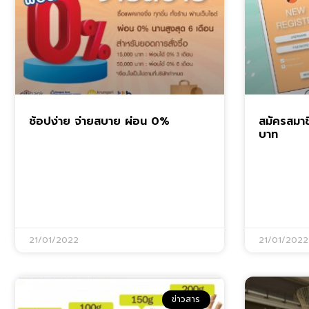
ช้อปง่าย จ่ายสบาย ผ่อน 0%
สมัครสมาช
บาท
21/01/2022
21/01/2022
ข่าวสาร