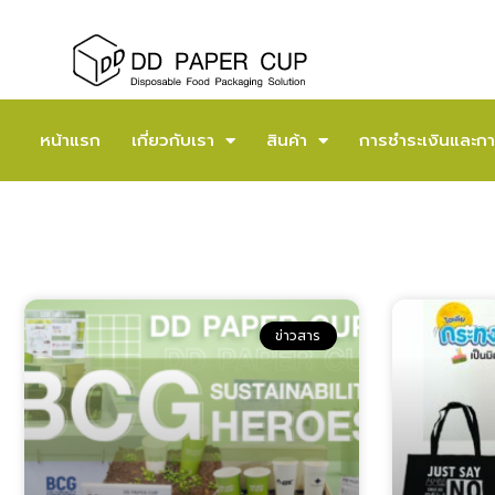
หน้าแรก
เกี่ยวกับเรา
สินค้า
การชำระเงินและกา
ข่าวสาร