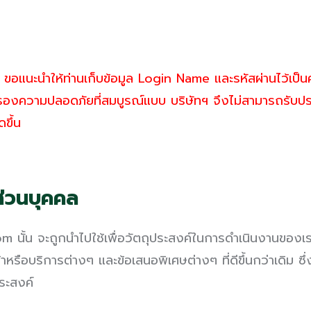
 บริษัทฯ ขอแนะนำให้ท่านเก็บข้อมูล Login Name และรหัสผ่านไว
บรับรองความปลอดภัยที่สมบูรณ์แบบ บริษัทฯ จึงไม่สามารถรับ
ดขึ้น
่วนบุคคล
com นั้น จะถูกนำไปใช้เพื่อวัตถุประสงค์ในการดำเนินงานขอ
าหรือบริการต่างๆ และข้อเสนอพิเศษต่างๆ ที่ดีขึ้นกว่าเดิม 
ระสงค์