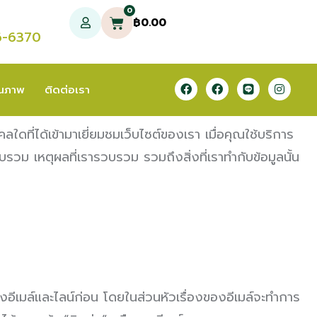
0
฿
0.00
6-6370
ุณภาพ
ติดต่อเรา
่ได้เข้ามาเยี่ยมชมเว็บไซต์ของเรา เมื่อคุณใช้บริการ
รวม เหตุผลที่เรารวบรวม รวมถึงสิ่งที่เราทำกับข้อมูลนั้น
อีเมล์และไลน์ก่อน โดยในส่วนหัวเรื่องของอีเมล์จะทำการ