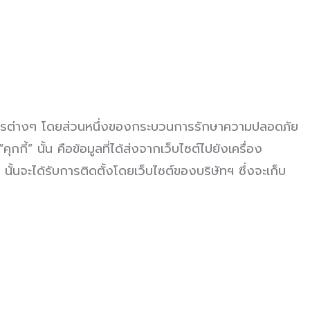
การต่างๆ โดยส่วนหนึ่งของกระบวนการรักษาความปลอดภัย
ี้” นั้น คือข้อมูลที่ได้ส่งจากเว็บไซต์ไปยังเครื่อง
” นั้นจะได้รับการติดตั้งโดยเว็บไซต์ของบริษัทฯ ซึ่งจะเก็บ