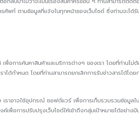
อกลับมาไม่ว่าจะเป็นเรื่องสินค้าหรืออื่น ๆ ท่านสามารถติดต่อ
 ตามข้อมูลที่แจ้งในทุกหน้าของเว็บไซต์ ซึ่งท่านจะได้รั
ื่อการค้นหาสินค้าและบริการต่างๆ ของเรา โดยที่ท่านไม่ต้อง
เราได้กำหนด โดยที่ท่านสามารถยกเลิกการรับข่าวสารได้โดยก
อง เราอาจใช้อุปกรณ์ ซอฟต์แวร์ เพื่อการเก็บรวบรวมข้อมูลในด
ค์เพื่อการปรับปรุงเว็บไซต์ให้เข้าถึงกลุ่มเป้าหมายได้อย่างมี