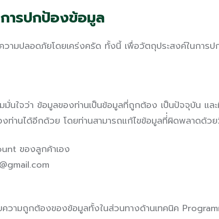
การปกป้องข้อมูล
ปลอดภัยโดยเคร่งครัด ทั้งนี้ เพื่อวัตถุประสงค์ในการปก
ใจว่า ข้อมูลของท่านเป็นข้อมูลที่ถูกต้อง เป็นปัจจุบัน แ
านได้อีกด้วย โดยท่านสามารถแก้ไขข้อมูลที่่ผิดพลาดด้วยวิ
ount ของลูกค้าเอง
et@gmail.com
วามถูกต้องของข้อมูลทั้งในส่วนทางด้านเทคนิค Progra