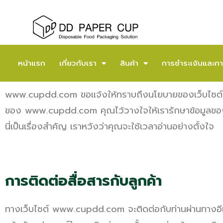
หน้าแรก
เกี่ยวกับเรา
สินค้า
การชำระเงินและกา
www.cupdd.com ขอแจ้งให้ทราบถึงนโยบายของเว็บไซต์ของเร
ของ www.cupdd.com คุณไว้วางใจให้เรารักษาข้อมูลของคุณ นโ
นี่เป็นเรื่องสำคัญ เราหวังว่าคุณจะใช้เวลาอ่านอย่างตั้งใจ
การติดต่อสื่อสารกับลูกค้า
ทางเว็บไซต์ www.cupdd.com จะติดต่อกับท่านผ่านทางอีเมล