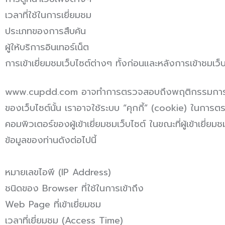
เวลาที่ใช้ในการเยี่ยมชม
ประเภทของการสืบค้น
ผู้ให้บริการอินเทอร์เน็ต
การเข้าเยี่ยมชมเว็บไซต์ต่างๆ ทั้งก่อนและหลังการเข้าชมเว
www.cupdd.com อาจทำการตรวจสอบถึงพฤติกรรมการสืบค้น
ของเว็บไซต์นั้น เราอาจใช้ระบบ “คุกกี้” (cookie) ในการตรวจ
คอมพิวเตอร์ของผู้เข้าเยี่ยมชมเว็บไซต์ ในขณะที่ผู้เข้าเยี่ยม
ข้อมูลของท่านดังต่อไปนี้
หมายเลขไอพี (IP Address)
ชนิดของ Browser ที่ใช้ในการเข้าถึง
Web Page ที่เข้าเยี่ยมชม
เวลาที่เยี่ยมชม (Access Time)