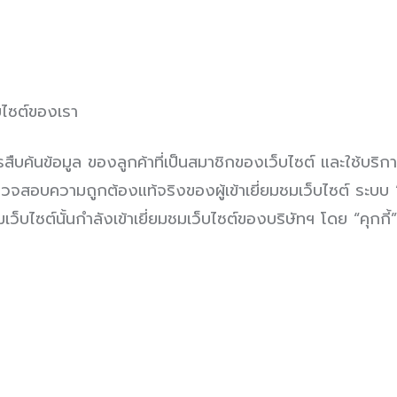
็บไซต์ของเรา
ข้อมูล ของลูกค้าที่เป็นสมาชิกของเว็บไซต์ และใช้บริ
สอบความถูกต้องแท้จริงของผู้เข้าเยี่ยมชมเว็บไซต์ ระบบ “คุกก
ชมเว็บไซต์นั้นกำลังเข้าเยี่ยมชมเว็บไซต์ของบริษัทฯ โดย “คุกกี้