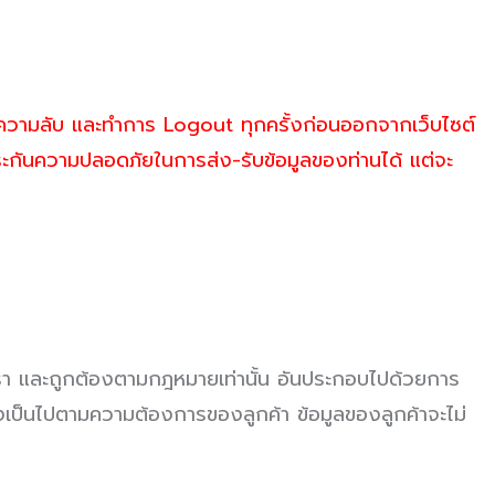
้เป็นความลับ และทำการ Logout ทุกครั้งก่อนออกจากเว็บไซต์
ประกันความปลอดภัยในการส่ง-รับข้อมูลของท่านได้ แต่จะ
งเรา และถูกต้องตามกฎหมายเท่านั้น อันประกอบไปด้วยการ
ซึ่งเป็นไปตามความต้องการของลูกค้า ข้อมูลของลูกค้าจะไม่