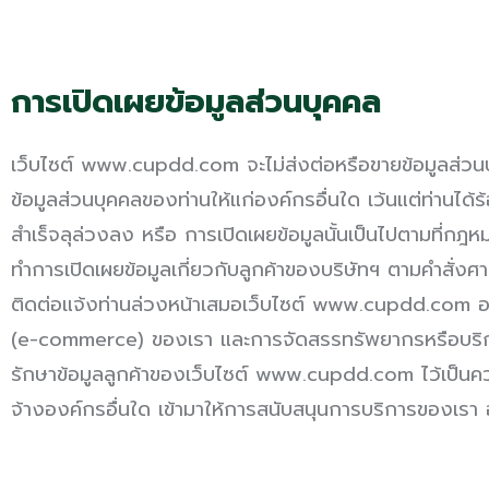
การเปิดเผยข้อมูลส่วนบุคคล
เว็บไซต์ www.cupdd.com จะไม่ส่งต่อหรือขายข้อมูลส่วนบุ
ข้อมูลส่วนบุคคลของท่านให้แก่องค์กรอื่นใด เว้นแต่ท่านได้ร
สำเร็จลุล่วงลง หรือ การเปิดเผยข้อมูลนั้นเป็นไปตามที่
ทำการเปิดเผยข้อมูลเกี่ยวกับลูกค้าของบริษัทฯ ตามคำสั
ติดต่อแจ้งท่านล่วงหน้าเสมอเว็บไซต์ www.cupdd.com อา
(e-commerce) ของเรา และการจัดสรรทรัพยากรหรือบริการใ
รักษาข้อมูลลูกค้าของเว็บไซต์ www.cupdd.com ไว้เป็นความ
จ้างองค์กรอื่นใด เข้ามาให้การสนับสนุนการบริการของเรา 