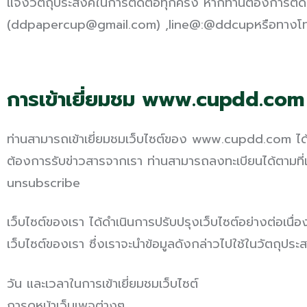
แจ้งวัตถุประสงค์ในการติดต่อทุกครั้ง หากท่านต้องการติดต่
(ddpapercup@gmail.com) ,line@:@ddcupหรือทางโทรศัพท์
การเข้าเยี่ยมชม www.cupdd.com
ท่านสามารถเข้าเยี่ยมชมเว็บไซต์ของ www.cupdd.com ได้ เพ
ต้องการรับข่าวสารจากเรา ท่านสามารถลงทะเบียนได้ตามที่
unsubscribe
เว็บไซต์ของเรา ได้ดำเนินการปรับปรุงเว็บไซต์อย่างต่อเนื่
เว็บไซต์ของเรา ซึ่งเราจะนำข้อมูลดังกล่าวไปใช้ในวัตถุประสง
วัน และเวลาในการเข้าเยี่ยมชมเว็บไซต์
การดูหน้าเว็บเพจต่างๆ