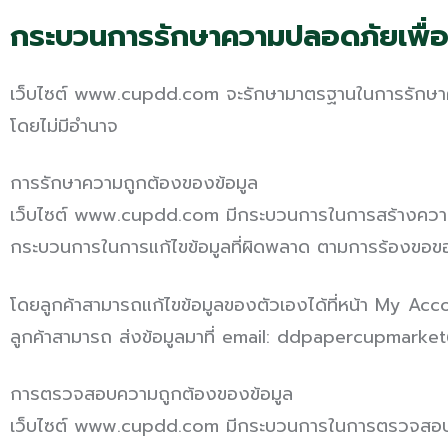
กระบวนการรักษาความปลอดภัยเพื่อ
เว็บไซต์ www.cupdd.com จะรักษามาตรฐานในการรักษาความ
โดยไม่มีอำนาจ
การรักษาความถูกต้องของข้อมูล
เว็บไซต์ www.cupdd.com มีกระบวนการในการสร้างความมั่น
กระบวนการในการแก้ไขข้อมูลที่ผิดพลาด ตามการร้องขอของท่
โดยลูกค้าสามารถแก้ไขข้อมูลของตัวเองได้ที่หน้า My Acc
ลูกค้าสามารถ ส่งข้อมูลมาที่ email: ddpapercupmark
การตรวจสอบความถูกต้องของข้อมูล
เว็บไซต์ www.cupdd.com มีกระบวนการในการตรวจสอบค