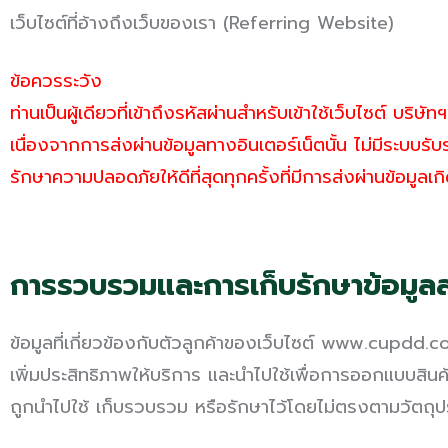
เว็บไซต์ที่อ้างถึงเว็บของเรา (Referring Website)
ข้อควรระวัง
ท่านเป็นผู้เดียวที่เข้าถึงรหัสผ่านสำหรับเข้าใช้เว็บไซต์
เนื่องจากการส่งผ่านข้อมูลทางอินเตอร์เน็ตนั้น ไม่มีระบ
รักษาความปลอดภัยให้ดีที่สุดทุกครั้งที่มีการส่งผ่านข้อมูลเกิ
การรวบรวมและการเก็บรักษาข้อมูลส
ข้อมูลที่เกี่ยวข้องกับตัวลูกค้าของเว็บไซต์ www.cupdd.
เพิ่มประสิทธิภาพให้บริการ และนำไปใช้เพื่อการออกแบบสินค้
ถูกนำไปใช้ เก็บรวบรวม หรือรักษาไว้โดยไม่ตรงตามวัตถุป