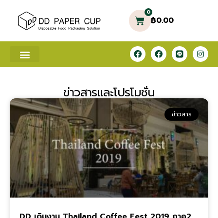
0
฿
0.00
ข่าวสารและโปรโมชั่น
ข่าวสาร
DD เดินงาน Thailand Coffee Fest 2019 ภาค2