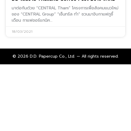
มาต่อกันด้วย “CENTRAL Tham” โครงการเพื่อสังคมแนวใหม่
ของ “CENTRAL Group” “เซ็นทรัล ทำ” ชวนมาจิบกาแฟภูชี้
เดือน กาแฟออร์แกนิค…
18/03/2021
© 2026 D.D. Papercup Co., Ltd. — All rights reserved.