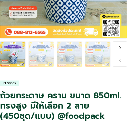
IN STOCK
ถ้วยกระดาษ คราม ขนาด 850ml.
ทรงสูง มีให้เลือก 2 ลาย
(450ชุด/แบบ) @foodpack