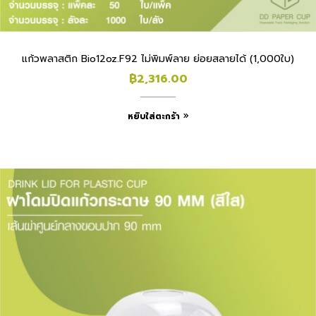
แก้วพลาสติก Bio12oz.F92 ไม่พิมพ์ลาย ย่อยสลายได้ (1,000ใบ)
฿
2,316.00
หยิบใส่ตะกร้า