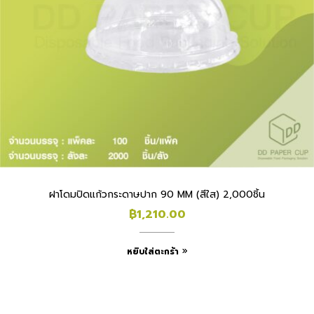
ฝาโดมปิดแก้วกระดาษปาก 90 MM (สีใส) 2,000ชิ้น
฿
1,210.00
หยิบใส่ตะกร้า