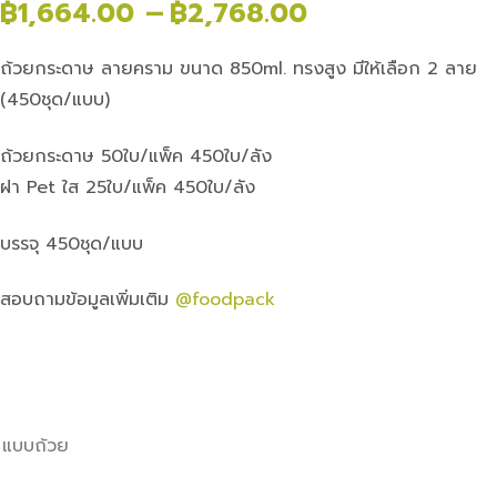
฿
1,664.00
–
฿
2,768.00
ถ้วยกระดาษ ลายคราม ขนาด 850ml. ทรงสูง มีให้เลือก 2 ลาย
(450ชุด/แบบ)
ถ้วยกระดาษ 50ใบ/แพ็ค 450ใบ/ลัง
ฝา Pet ใส 25ใบ/แพ็ค 450ใบ/ลัง
บรรจุ 450ชุด/แบบ
สอบถามข้อมูลเพิ่มเติม
@foodpack
แบบถ้วย