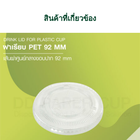
สินค้าที่เกี่ยวข้อง