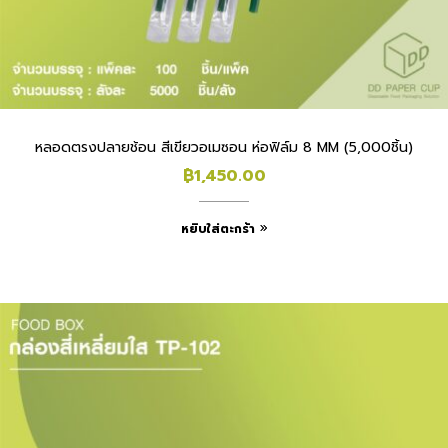
หลอดตรงปลายช้อน สีเขียวอเมซอน ห่อฟิล์ม 8 MM (5,000ชิ้น)
฿
1,450.00
หยิบใส่ตะกร้า