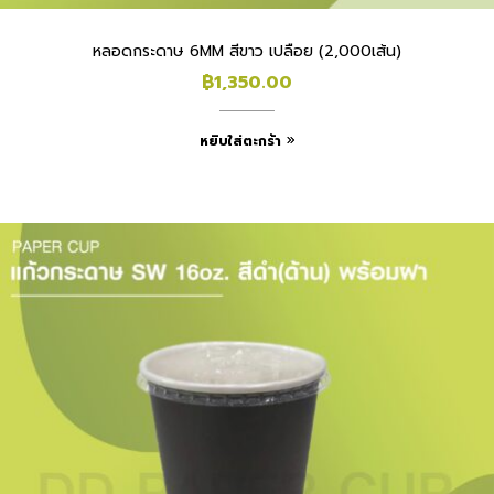
หลอดกระดาษ 6MM สีขาว เปลือย (2,000เส้น)
฿
1,350.00
หยิบใส่ตะกร้า