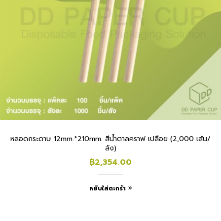
หลอดกระดาษ 12mm.*210mm. สีน้ำตาลคราฟ เปลือย (2,000 เส้น/
ลัง)
฿
2,354.00
หยิบใส่ตะกร้า