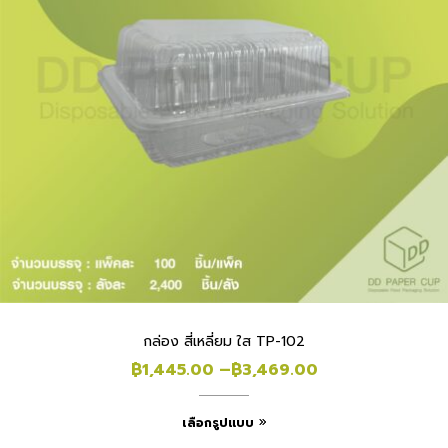
กล่อง สี่เหลี่ยม ใส TP-102
฿
1,445.00
–
฿
3,469.00
เลือกรูปแบบ