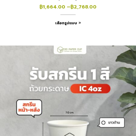
฿
1,664.00
–
฿
2,768.00
เลือกรูปแบบ