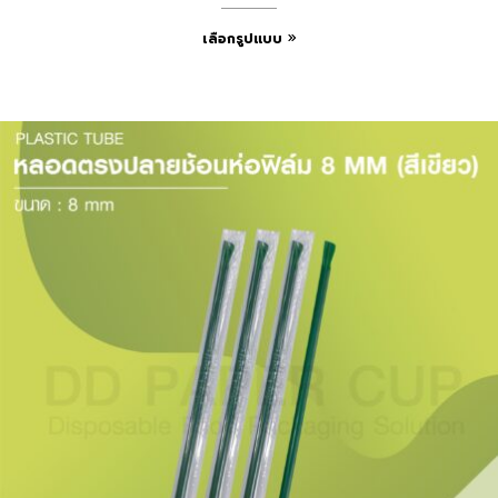
เลือกรูปแบบ