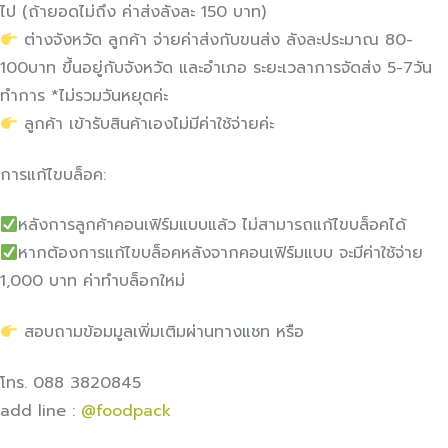
ไป (ถ้ายอดไม่ถึง ค่าส่งลังละ 150 บาท)
ต่างจังหวัด ลูกค้า จ่ายค่าส่งกับขนส่ง ลังละประมาณ 80-
100บาท ขึ้นอยู่กับจังหวัด และอำเภอ ระยะเวลาการจัดส่ง 5-7วัน
ทำการ *ไม่รวมวันหยุดค่ะ
ลูกค้า เข้ารับสินค้าเองไม่มีค่าใช้จ่ายค่ะ
การแก้ไขบล็อค:
หลังการลูกค้าคอนเฟิร์มแบบแล้ว ไม่สามารถแก้ไขบล็อคได้
หากต้องการแก้ไขบล็อคหลังจากคอนเฟิร์มแบบ จะมีค่าใช้จ่าย
1,000 บาท ค่าทำบล็อกใหม่
สอบถามข้อมมูลเพิ่มเติมผ่านทางแชท หรือ
โทร. 088 3820845
add line :
@foodpack