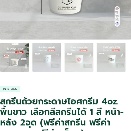
IN STOCK
สกรีนถ้วยกระดาษไอศกรีม 4oz.
พื้นขาว เลือกสีสกรีนได้ 1 สี หน้า-
หลัง 2จุด (ฟรีค่าสกรีน ฟรีค่า