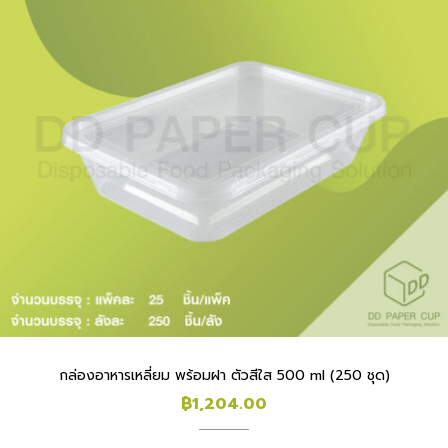
กล่องอาหารเหลี่ยม พร้อมฝา ตัวสีใส 500 ml (250 ชุด)
฿
1,204.00