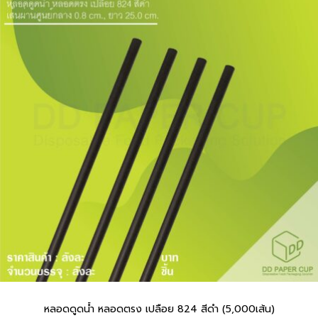
หลอดดูดน้ำ หลอดตรง เปลือย 824 สีดำ (5,000เส้น)