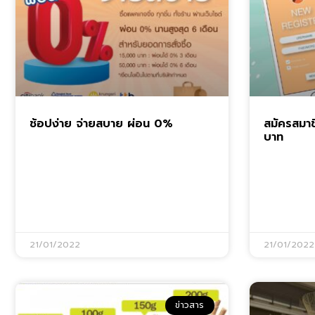
ช้อปง่าย จ่ายสบาย ผ่อน 0%
สมัครสมาช
บาท
21/01/2022
21/01/2022
ข่าวสาร