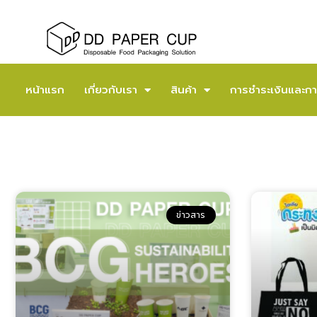
หน้าแรก
เกี่ยวกับเรา
สินค้า
การชำระเงินและกา
ข่าวสาร