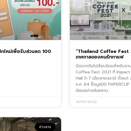
ิกใหม่เพื่อรับส่วนลด 100
“Thailand Coffee Fest
เทศกาลของคนรักกาแฟ
ปิดฉากกันไปเรียบร้อยสำหรับงา
Coffee Fest 2021 ที่ Impact
Hall 5-7 เมืองทองธานี ตั้งแต่
ธ.ค. 64 ซึ่งบูธDD PAPERCUP 
นิยมอย่างล้นหลาม…
14/01/2022
ข่าวสาร