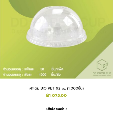
ฝาโดม BIO PET 92 oz (1,000ชิ้น)
฿
1,075.00
หยิบใส่ตะกร้า