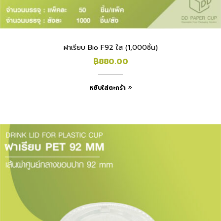
ฝาเรียบ Bio F92 ใส (1,000ชิ้น)
฿
880.00
หยิบใส่ตะกร้า