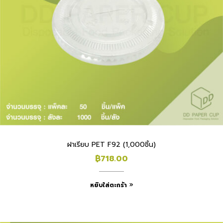
ฝาเรียบ PET F92 (1,000ชิ้น)
฿
718.00
หยิบใส่ตะกร้า