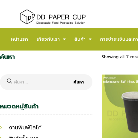
หน้าแรก
เกี่ยวกับเรา
สินค้า
การชำระเงินและกา
ค้นหา
Showing all 7 res
หมวดหมู่สินค้า
งานพิมพ์โลโก้