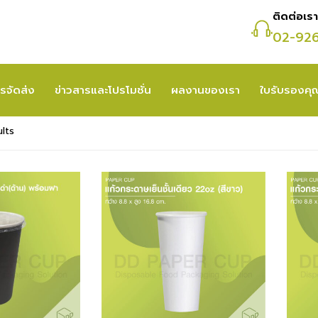
ติดต่อเรา
02-92
รจัดส่ง
ข่าวสารและโปรโมชั่น
ผลงานของเรา
ใบรับรองค
ults