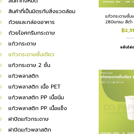
สินค้าทั้งหมด
สินค้าที่เป็นมิตรกับสิ่งแวดล้อม
แก้วกระดาษชั้นเ
ถ้วยและกล่องอาหาร
280แกรม สีดำ 
1,00
฿
2,5
ถ้วยไอศกรีมกระดาษ
แก้วกระดาษ
หยิบใส่ต
แก้วกระดาษชั้นเดียว
แก้วกระดาษ 2 ชั้น
แก้วพลาสติก
แก้วพลาสติก เนื้อ PET
แก้วพลาสติก PP เนื้อนิ่ม
แก้วพลาสติก PP เนื้อแข็ง
ฝาปิดแก้วกระดาษ
ฝาปิดแก้วพลาสติก