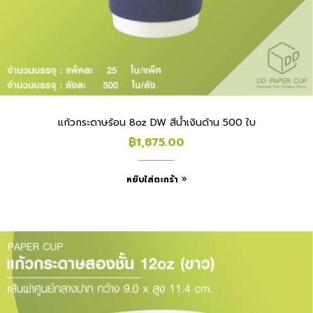
แก้วกระดาษร้อน 8oz DW สีน้ำเงินด้าน 500 ใบ
฿
1,875.00
หยิบใส่ตะกร้า