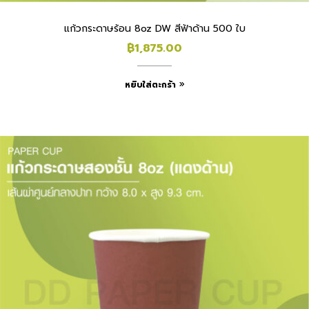
แก้วกระดาษร้อน 8oz DW สีฟ้าด้าน 500 ใบ
฿
1,875.00
หยิบใส่ตะกร้า