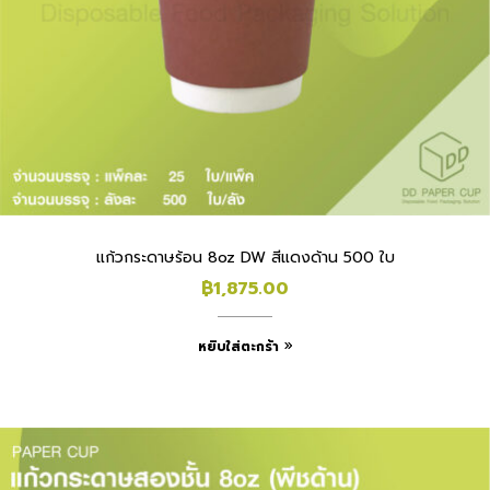
แก้วกระดาษร้อน 8oz DW สีแดงด้าน 500 ใบ
฿
1,875.00
หยิบใส่ตะกร้า