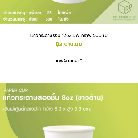
แก้วกระดาษร้อน 12oz DW คราฟ 500 ใบ
฿
2,010.00
หยิบใส่ตะกร้า