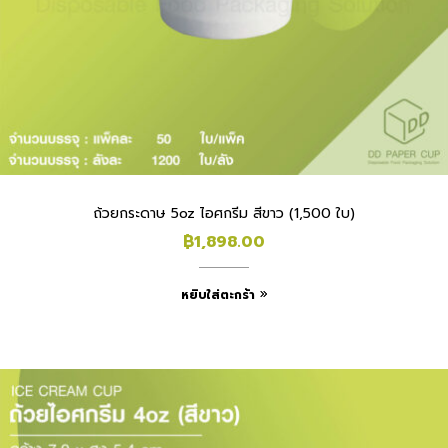
ถ้วยกระดาษ 5oz ไอศกรีม สีขาว (1,500 ใบ)
฿
1,898.00
หยิบใส่ตะกร้า