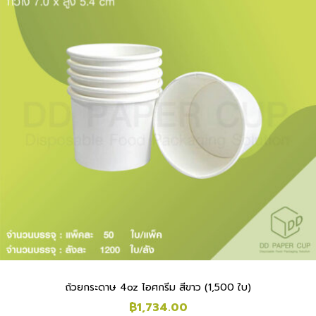
ถ้วยกระดาษ 4oz ไอศกรีม สีขาว (1,500 ใบ)
฿
1,734.00