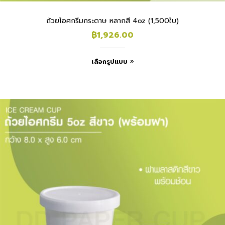
ถ้วยไอศกรีมกระดาษ หลากสี 4oz (1,500ใบ)
฿
1,926.00
เลือกรูปแบบ