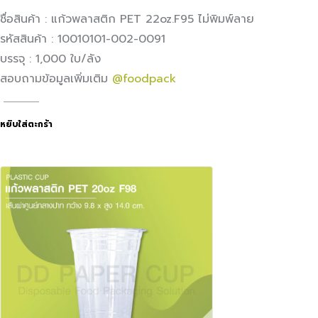
ชื่อสินค้า : แก้วพลาสติก PET 22oz.F95 ไม่พิมพ์ลาย
รหัสสินค้า : 10010101-002-0091
บรรจุ : 1,000 ใบ/ลัง
สอบถามข้อมูลเพิ่มเติม
@foodpack
หยิบใส่ตะกร้า