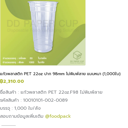
แก้วพลาสติก PET 22oz ปาก 98mm ไม่พิมพ์ลาย แบบหนา (1,000ใบ)
฿
2,310.00
ชื่อสินค้า : แก้วพลาสติก PET 22oz.F98 ไม่พิมพ์ลาย
รหัสสินค้า : 10010101-002-0089
บรรจุ : 1,000 ใบ/ลัง
สอบถามข้อมูลเพิ่มเติม
@foodpack