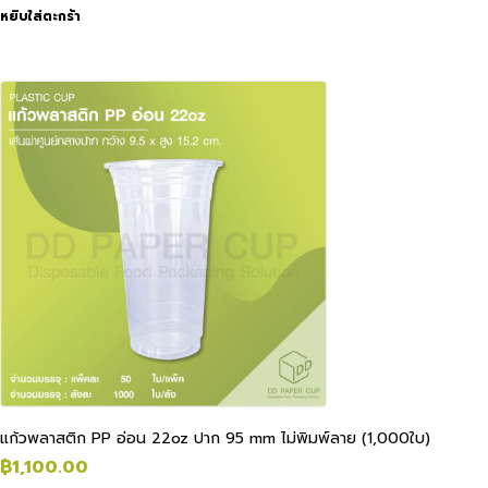
หยิบใส่ตะกร้า
แก้วพลาสติก PP อ่อน 22oz ปาก 95 mm ไม่พิมพ์ลาย (1,000ใบ)
฿
1,100.00