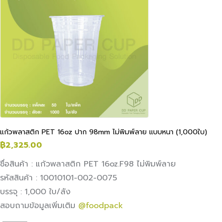
แก้วพลาสติก PET 16oz ปาก 98mm ไม่พิมพ์ลาย แบบหนา (1,000ใบ)
฿
2,325.00
ชื่อสินค้า : แก้วพลาสติก PET 16oz.F98 ไม่พิมพ์ลาย
รหัสสินค้า : 10010101-002-0075
บรรจุ : 1,000 ใบ/ลัง
สอบถามข้อมูลเพิ่มเติม
@foodpack