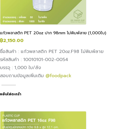
แก้วพลาสติก PET 20oz ปาก 98mm ไม่พิมพ์ลาย (1,000ใบ)
฿
2,150.00
ชื่อสินค้า : แก้วพลาสติก PET 20oz.F98 ไม่พิมพ์ลาย
รหัสสินค้า : 10010101-002-0054
บรรจุ : 1,000 ใบ/ลัง
สอบถามข้อมูลเพิ่มเติม
@foodpack
หยิบใส่ตะกร้า