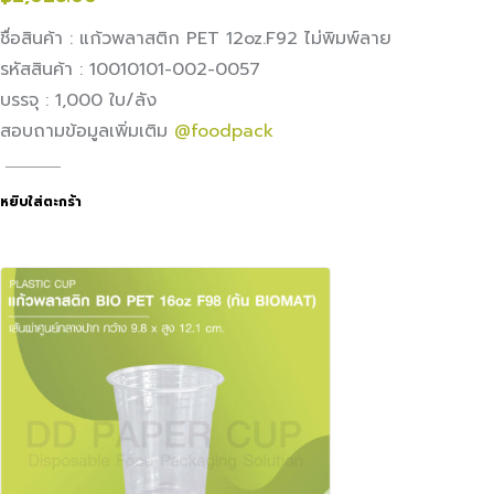
ชื่อสินค้า : แก้วพลาสติก PET 12oz.F92 ไม่พิมพ์ลาย
รหัสสินค้า : 10010101-002-0057
บรรจุ : 1,000 ใบ/ลัง
สอบถามข้อมูลเพิ่มเติม
@foodpack
หยิบใส่ตะกร้า