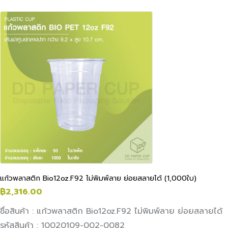
แก้วพลาสติก Bio12oz.F92 ไม่พิมพ์ลาย ย่อยสลายได้ (1,000ใบ)
฿
2,316.00
ชื่อสินค้า : แก้วพลาสติก Bio12oz.F92 ไม่พิมพ์ลาย ย่อยสลายได้
รหัสสินค้า : 10020109-002-0082