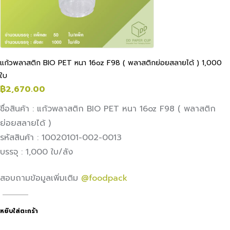
แก้วพลาสติก BIO PET หนา 16oz F98 ( พลาสติกย่อยสลายได้ ) 1,000
ใบ
฿
2,670.00
ชื่อสินค้า :
แก้วพลาสติก BIO PET หนา 16oz F98 ( พลาสติก
ย่อยสลายได้ )
รหัสสินค้า :
10020101-002-0013
บรรจุ : 1,000 ใบ/ลัง
สอบถามข้อมูลเพิ่มเติม
@foodpack
หยิบใส่ตะกร้า